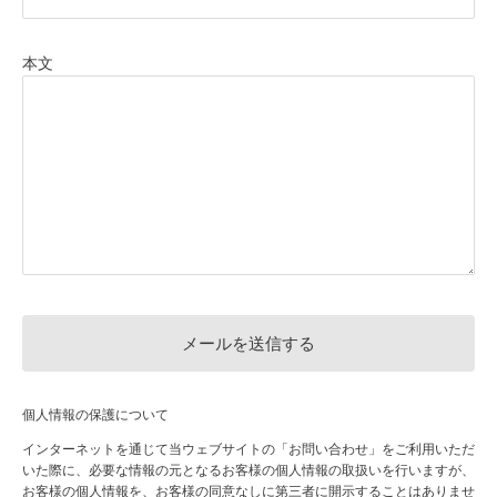
本文
個人情報の保護について
インターネットを通じて当ウェブサイトの「お問い合わせ」をご利用いただ
いた際に、必要な情報の元となるお客様の個人情報の取扱いを行いますが、
お客様の個人情報を、お客様の同意なしに第三者に開示することはありませ