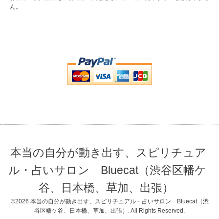
ん。
本当の自分が動き出す、スピリチュア
ル・占いサロン Bluecat（渋谷区幡ケ
谷、日本橋、草加、出張）
©2026
本当の自分が動き出す、スピリチュアル・占いサロン Bluecat（渋
谷区幡ケ谷、日本橋、草加、出張）
. All Rights Reserved.