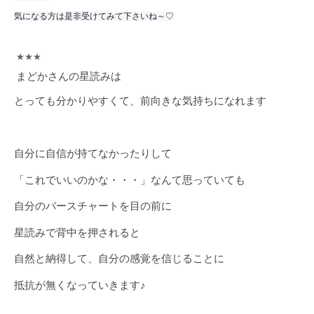
気になる方は是非受けてみて下さいね～♡
★★★
まどかさんの星読みは
とっても分かりやすくて、前向きな気持ちになれます
自分に自信が持てなかったりして
「これでいいのかな・・・」なんて思っていても
自分のバースチャートを目の前に
星読みで背中を押されると
自然と納得して、自分の感覚を信じることに
抵抗が無くなっていきます♪