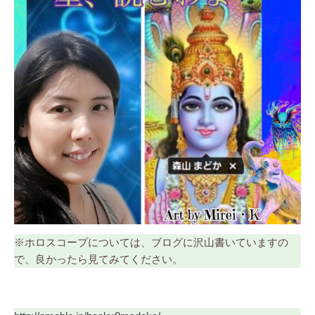
※ホロスコープについては、ブログに沢山書いていますの
で、良かったら見てみてください。