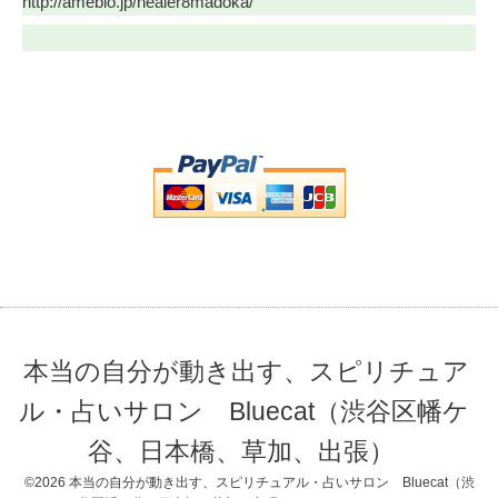
http://ameblo.jp/healer8madoka/
本当の自分が動き出す、スピリチュア
ル・占いサロン Bluecat（渋谷区幡ケ
谷、日本橋、草加、出張）
©2026
本当の自分が動き出す、スピリチュアル・占いサロン Bluecat（渋