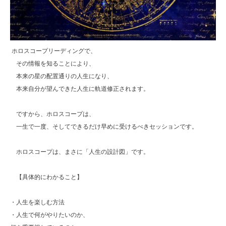
ホロスコープリーディングで、
その情報を知ることにより、
本来の星の配置通りの人生になり、
本来自分が望んできた人生に軌道修正されます。
ですから、ホロスコープは、
一生で一度、そしてできるだけ早めに受けるべきセッションです。
ホロスコープは、まさに「人生の設計図」です。
【具体的にわかること】
・人生を楽しむ方法
・人生で何がやりたいのか、