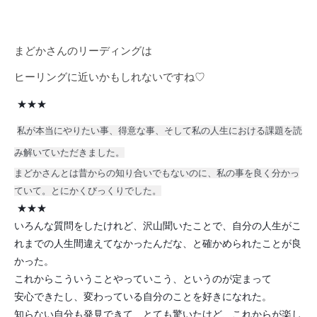
まどかさんのリーディングは
ヒーリングに近いかもしれないですね♡
★★★
私が本当にやりたい事、得意な事、そして私の人生における課題を読
み解いていただきました。
まどかさんとは昔からの知り合いでもないのに、私の事を良く分かっ
ていて。とにかくびっくりでした。
★★★
いろんな質問をしたけれど、沢山聞いたことで、自分の人生がこ
れまでの人生間違えてなかったんだな、と確かめられたことが良
かった。
これからこういうことやっていこう、というのが定まって
安心できたし、変わっている自分のことを好きになれた。
知らない自分も発見できて、とても驚いたけど、これからが楽し