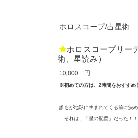
ホロスコープ/占星術
ホロスコープリー
術、星読み）
10,000 円
※初めての方は、2時間をおすす
誰もが地球に生まれてくる前に決め
それは、「星の配置」だった！！