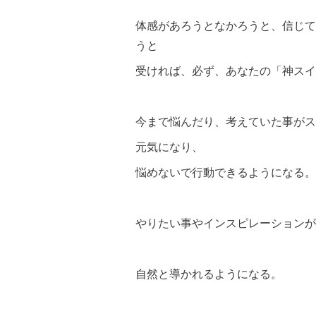
体感があろうとなかろうと、信じて
うと
受ければ、必ず、あなたの「神スイ
今まで悩んだり、考えていた事がス
元気になり、
悩めないで行動できるようになる。
やりたい事やインスピレーションが
自然と導かれるようになる。