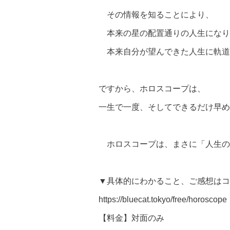
その情報を知ることにより、
本来の星の配置通りの人生になり
本来自分が望んできた人生に軌道
ですから、ホロスコープは、
一生で一度、そしてできるだけ早め
ホロスコープは、まさに「人生の
▼具体的にわかること、ご感想はコ
https://bluecat.tokyo/free/horoscope
【料金】対面のみ