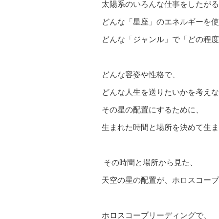
太陽系のいろんな仕事をしたがる
どんな「星座」のエネルギーを使
どんな「ジャンル」で「どの程度
どんな容姿や性格で、
どんな人生を送りたいかを考えな
その星の配置にするために、
生まれた時間と場所を決めて生ま
その時間と場所から見た、
天空の星の配置が、ホロスコープ
ホロスコープリーディングで、