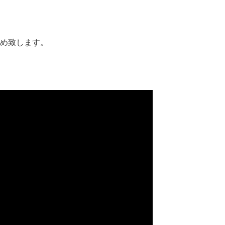
め致します。