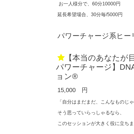
お一人様分で、60分10000円
延長希望場合、30分毎/5000円
パワーチャージ系ヒー
【本当のあなたが
パワーチャージ】DN
ョン®
15,000 円
「自分はまだまだ、こんなものじゃ
そう思っていらっしゃるなら、
このセッションが大きく役に立ちま