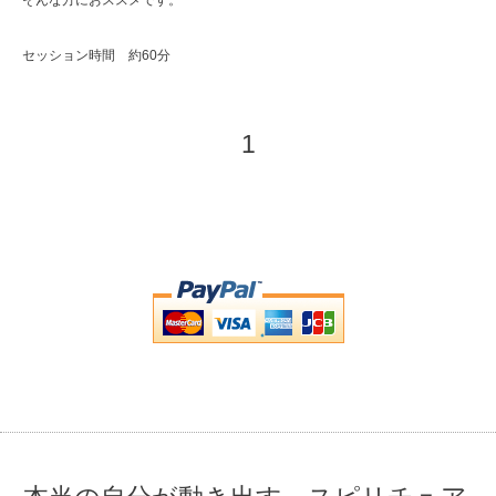
そんな方におススメです。
セッション時間 約60分
1