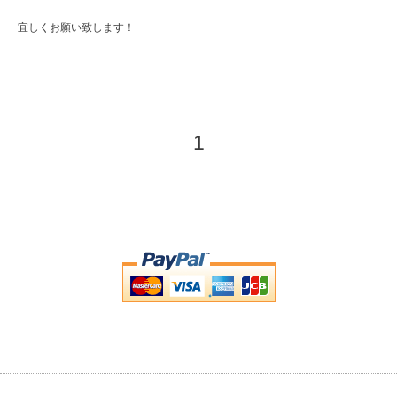
宜しくお願い致します！
1