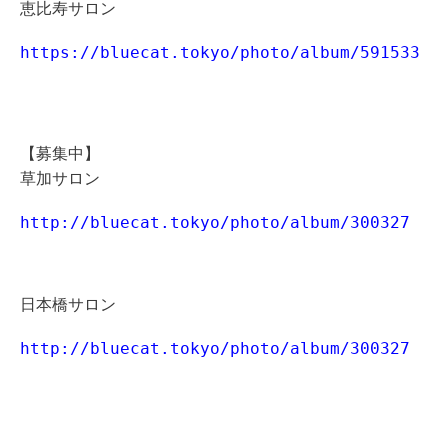
恵比寿サロン
https://bluecat.tokyo/photo/album/591533
【募集中】
草加サロン
http://bluecat.tokyo/photo/album/300327
日本橋サロン
http://bluecat.tokyo/photo/album/300327