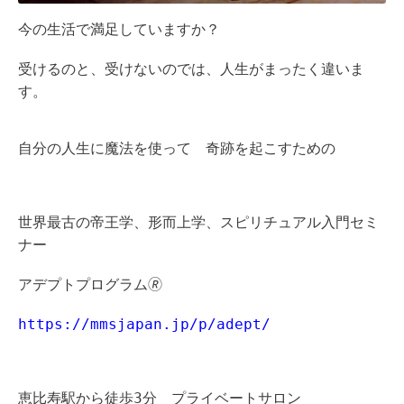
今の生活で満足していますか？
受けるのと、受けないのでは、人生がまったく違いま
す。
自分の人生に魔法を使って 奇跡を起こすための
世界最古の帝王学、形而上学、スピリチュアル入門セミ
ナー
アデプトプログラム🄬
https://mmsjapan.jp/p/adept/
恵比寿駅から徒歩3分 プライベートサロン