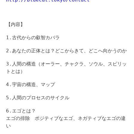
【内容】
1.古代からの叡智カバラ
2.あなたの正体とは？どこからきて、どこへ向かうのか
3.人間の構造（オーラー、チャクラ、ソウル、スピリッ
トとは）
4.宇宙の構造、マップ
5.人間のプロセスのサイクル
6.エゴとは？
エゴの排除 ポジティブなエゴ、ネガティブなエゴの違
い