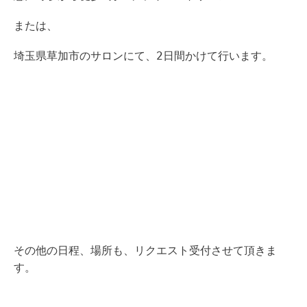
または、
埼玉県草加市のサロンにて、2日間かけて行います。
その他の日程、場所も、リクエスト受付させて頂きま
す。