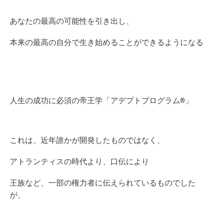
あなたの最高の可能性を引き出し、
本来の最高の自分で生き始めることができるようになる
人生の成功に必須の帝王学「アデプトプログラム®」
これは、近年誰かが開発したものではなく、
アトランティスの時代より、口伝により
王族など、一部の権力者に伝えられているものでした
が、