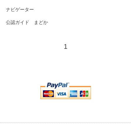
ナビゲーター
公認ガイド まどか
1