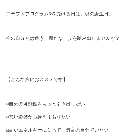
アデプトプログラム®を受ける日は、魂の誕生日。
今の自分とは違う、新たな一歩を踏み出しませんか？
【こんな方におススメです】
☑自分の可能性をもっと引き出したい
☑悪い影響から身をまもりたい
☑高いエネルギーになって、最高の自分でいたい