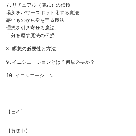
7.リチュアル（儀式）の伝授
場所をパワースポット化する魔法、
悪いものから身を守る魔法、
理想を引き寄せる魔法、
自分を癒す魔法の伝授
8.瞑想の必要性と方法
9.イニシエーションとは？何故必要か？
10.イニシエーション
【日程】
【募集中】