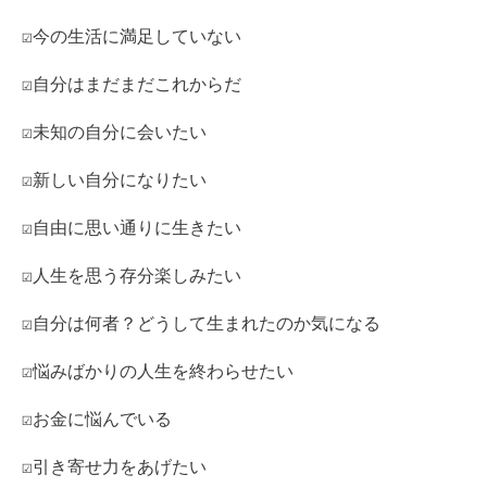
☑今の生活に満足していない
☑自分はまだまだこれからだ
☑未知の自分に会いたい
☑新しい自分になりたい
☑自由に思い通りに生きたい
☑人生を思う存分楽しみたい
☑自分は何者？どうして生まれたのか気になる
☑悩みばかりの人生を終わらせたい
☑お金に悩んでいる
☑引き寄せ力をあげたい