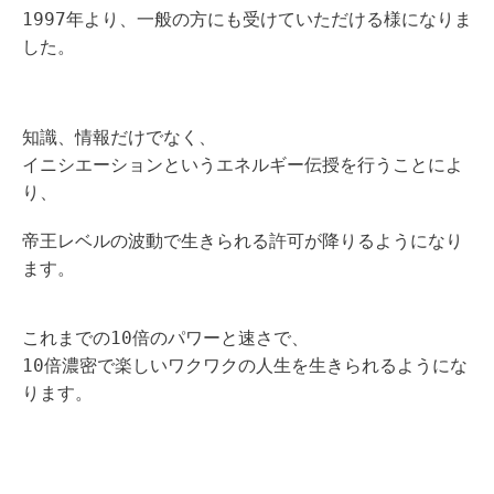
1997年より、一般の方にも受けていただける様になりま
した。
知識、情報だけでなく、
イニシエーションというエネルギー伝授を行うことによ
り、
帝王レベルの波動で生きられる許可が降りるようになり
ます。
これまでの10倍のパワーと速さで、
10倍濃密で楽しいワクワクの人生を生きられるようにな
ります。