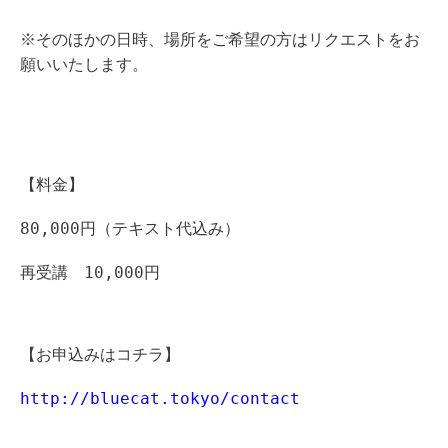
※そのほかの日時、場所をご希望の方はリクエストをお
願いいたします。
【料金】
80,000円（テキスト代込み）
再受講 10,000円
【お申込みはコチラ】
http://bluecat.tokyo/contact