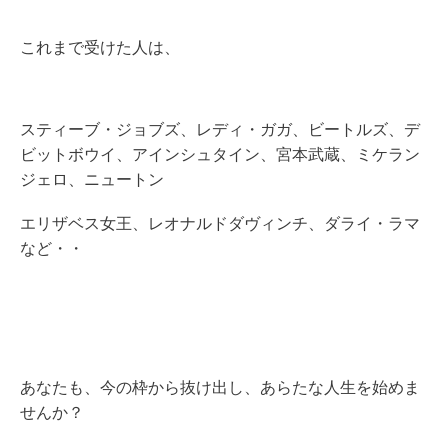
これまで受けた人は、
スティーブ・ジョブズ、レディ・ガガ、ビートルズ、デ
ビットボウイ、アインシュタイン、宮本武蔵、ミケラン
ジェロ、ニュートン
エリザベス女王、レオナルドダヴィンチ、ダライ・ラマ
など・・
あなたも、今の枠から抜け出し、あらたな人生を始めま
せんか？