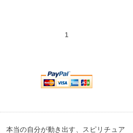
1
本当の自分が動き出す、スピリチュア