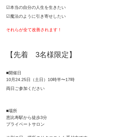
☑本当の自分の人生を生きたい
☑魔法のように引き寄せしたい
それらが全て改善されます！
【先着 3名様限定】
■開催日
10月24.25日（土日）10時半〜17時
両日ご参加ください
■場所
恵比寿駅から徒歩3分
プライベートサロン