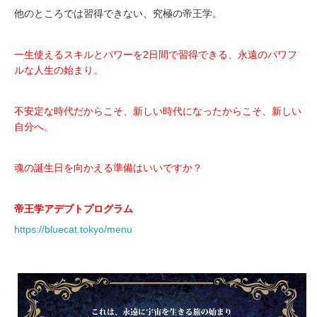
他のところでは習得できない、究極の帝王学。
一生使えるスキルとパワーを2日間で習得できる、永遠のパワフ
ルな人生の始まり。
不安定な時代だからこそ、新しい時代になったからこそ、新しい
自分へ。
魂の誕生日を向かえる準備はいいですか？
帝王学アデプトプログラム
https://bluecat.tokyo/menu