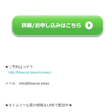
★ご予約はコチラ
http://bluecat.tokyo/contact
メール info@bluecat.tokyo
★タイムリーな星の情報をLINEで配信中★